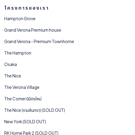
โครงการของเรา
Hampton Grove
Grand Verona Premium house
Grand Verona - Premium Townhome
The Hampton
Osaka
The Nice
The Verona Village
The Corner นิมิตรใหม่
The Nice (รามอินทรา) (SOLD OUT)
New York (SOLD OUT)
RK Home Park 2 (SOLD OUT)