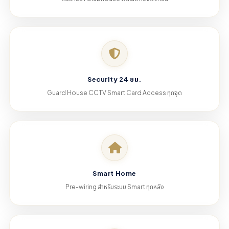
Security 24 ชม.
Guard House CCTV Smart Card Access ทุกจุด
Smart Home
Pre-wiring สำหรับระบบ Smart ทุกหลัง