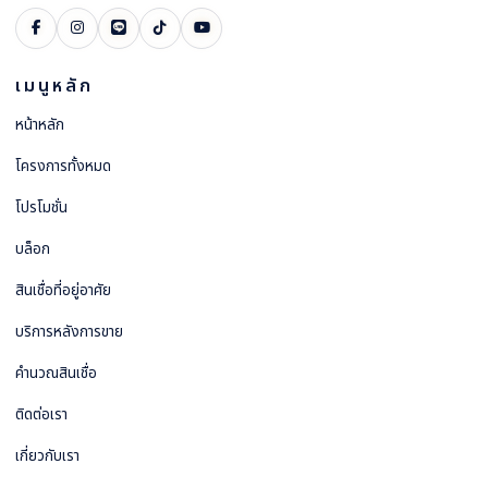
เมนูหลัก
หน้าหลัก
โครงการทั้งหมด
โปรโมชั่น
บล็อก
สินเชื่อที่อยู่อาศัย
บริการหลังการขาย
คำนวณสินเชื่อ
ติดต่อเรา
เกี่ยวกับเรา