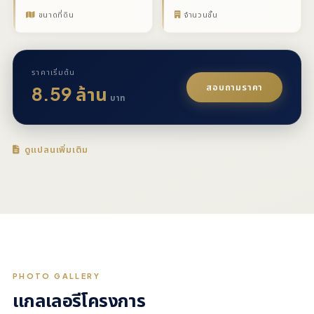
ขนาดที่ดิน
จำนวนชั้น
ราคาเริ่มต้น
สอบถามราคา
8.59 ล้าน
บาท
ดูแปลนเพิ่มเติม
PHOTO GALLERY
แกลเลอรีโครงการ