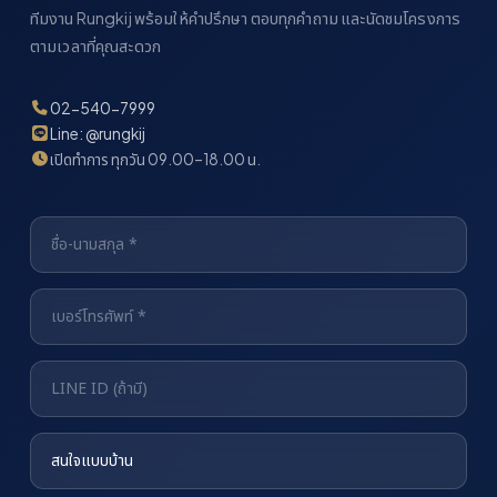
ทีมงาน Rungkij พร้อมให้คำปรึกษา ตอบทุกคำถาม และนัดชมโครงการ
ตามเวลาที่คุณสะดวก
02-540-7999
Line: @rungkij
เปิดทำการ ทุกวัน 09.00–18.00 น.