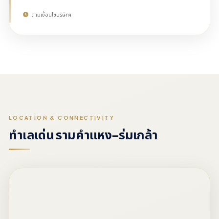
ตามเงื่อนไขบริษัทฯ
LOCATION & CONNECTIVITY
ทำเลเด่น รามคำแหง–ร่มเกล้า