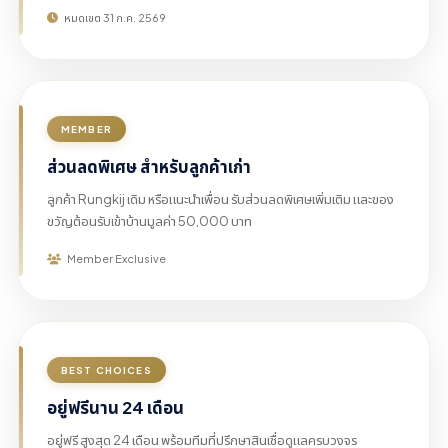
หมดเขต 31 ก.ค. 2569
MEMBER
ส่วนลดพิเศษ สำหรับลูกค้าเก่า
ลูกค้า Rungkij เดิม หรือแนะนำเพื่อน รับส่วนลดพิเศษเพิ่มเติม และของ
ขวัญต้อนรับเข้าบ้านมูลค่า 50,000 บาท
Member Exclusive
BEST CHOICES
อยู่ฟรีนาน 24 เดือน
อยู่ฟรี สูงสุด 24 เดือน พร้อมทีมที่ปรึกษาสินเชื่อดูแลครบวงจร