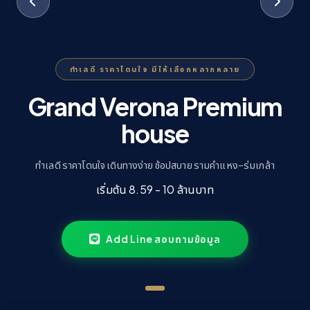
ทำเลดี ราคาโดนใจ มีให้เลือกหลากหลาย
Grand Verona Premium
house
ทำเลดี ราคาโดนใจ เดินทางง่าย ช้อปสบาย รามคำแหง–ร่มเกล้า
เริ่มต้น 8.59 - 10 ล้านบาท
Add Line สอบถามข้อมูล