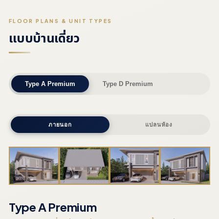
FLOOR PLANS & UNIT TYPES
แบบบ้านเดี่ยว
Type A Premium
Type D Premium
ภายนอก
แปลนห้อง
Type A Premium