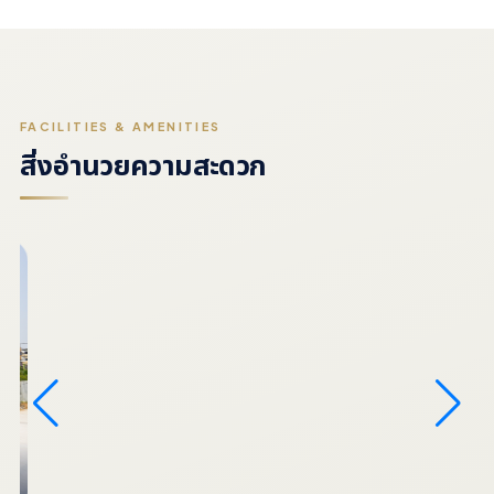
FACILITIES & AMENITIES
สิ่งอำนวยความสะดวก
Clubhouse modern luxury