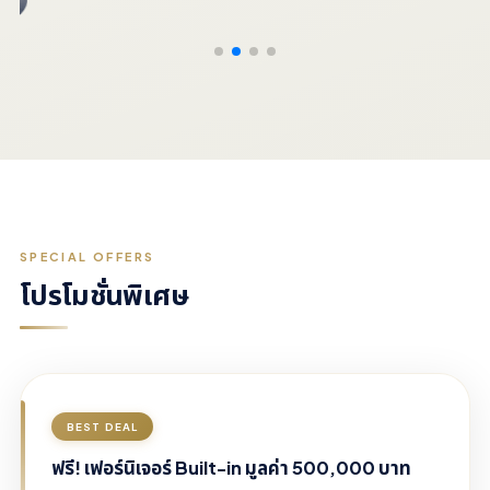
SPECIAL OFFERS
โปรโมชั่นพิเศษ
BEST DEAL
ฟรี! เฟอร์นิเจอร์ Built-in มูลค่า 500,000 บาท