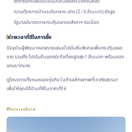
อัตราดอกเบี้ยมีแนวโน้มปรับลดลงในครึ่งปีหลัง
ความต้องการบ้านระดับกลาง-ล่าง (2–5 ล้านบาท) ยังสูง
รัฐบาลมีมาตรการกระตุ้นตลาดอสังหาฯ ต่อเนื่อง
ช่วงเวลาที่ดีในการซื้อ
ปัจจุบันผู้พัฒนาหลายรายเสนอโปรโมชั่นพิเศษเพื่อกระตุ้นยอด
ขาย รวมถึง
โปรโมชั่นของรุ่งกิจที่ลดสูงสุด 1 ล้านบาท
พร้อมของ
แถมมากมาย
ดูโครงการทั้งหมดของรุ่งกิจ
ในทำเลศักยภาพที่เราคัดสรรมา
เพื่อให้คุณได้บ้านที่ดีในราคาที่ใช่
แกลเลอรี่ภาพ