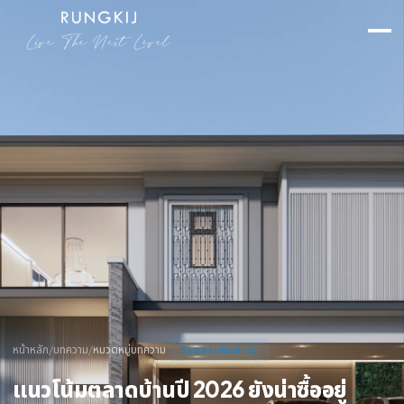
หน้าหลัก
/
บทความ
/
หมวดหมู่บทความ
วิเคราะห์ตลาด
แนวโน้มตลาดบ้านปี 2026 ยังน่าซื้ออยู่