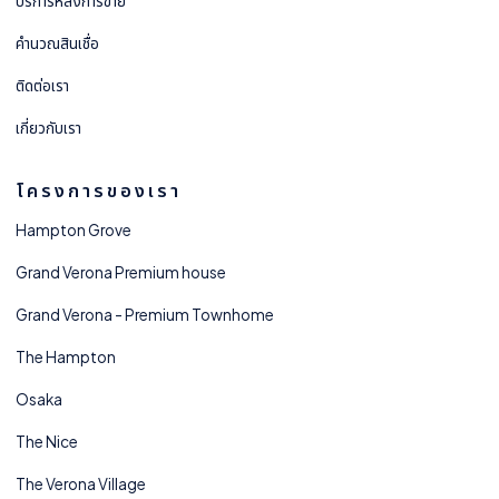
บริการหลังการขาย
คำนวณสินเชื่อ
ติดต่อเรา
เกี่ยวกับเรา
โครงการของเรา
Hampton Grove
Grand Verona Premium house
Grand Verona - Premium Townhome
The Hampton
Osaka
The Nice
The Verona Village