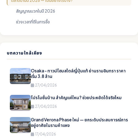
ตลาดบ้านปี 2026 — เป็นอย่างไรบ้าง?
สัญญาณบวกในปี 2026
ช่วงเวลาที่ดีในการซื้อ
บทความใกล้เคียง
Osaka - ทาวน์โฮมสไตล์ญี่ปุ่นแท้ ย่านรามอินทรา ราคา
เริ่ม 3.8 ล้าน
27/04/2026
โปรโมชั่นบ้าน สำคัญแค่ไหน? ช่วยประหยัดได้จริงไหม
27/04/2026
Grand Verona Phase ใหม่ — ยกระดับประสบการณ์การ
อยู่อาศัยในรามคำแหง
17/04/2026