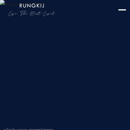
หน้าหลัก
/
บทความ
/
หมวดหมู่บทความ