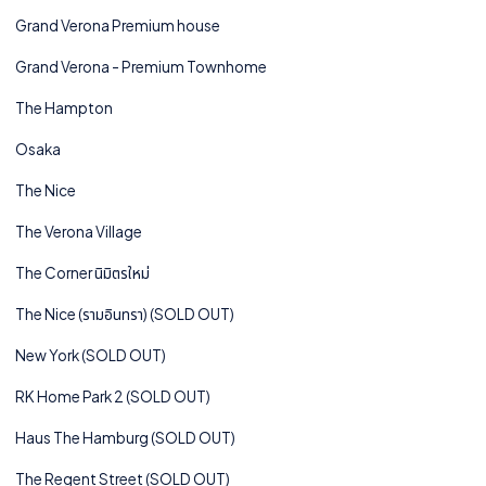
Grand Verona Premium house
Grand Verona - Premium Townhome
The Hampton
Osaka
The Nice
The Verona Village
The Corner นิมิตรใหม่
The Nice (รามอินทรา) (SOLD OUT)
New York (SOLD OUT)
RK Home Park 2 (SOLD OUT)
Haus The Hamburg (SOLD OUT)
The Regent Street (SOLD OUT)