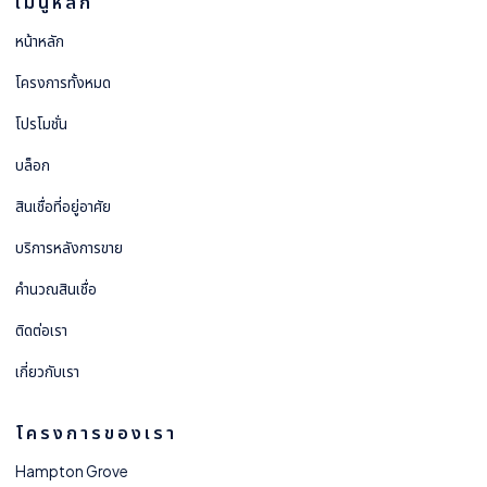
เมนูหลัก
หน้าหลัก
โครงการทั้งหมด
โปรโมชั่น
บล็อก
สินเชื่อที่อยู่อาศัย
บริการหลังการขาย
คำนวณสินเชื่อ
ติดต่อเรา
เกี่ยวกับเรา
โครงการของเรา
Hampton Grove