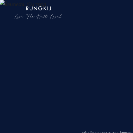
หน้าหลัก
/
บทความ
/
หมวดหมู่บทความ