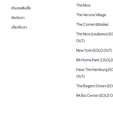
The Nice
คำนวณสินเชื่อ
The Verona Village
ติดต่อเรา
The Corner นิมิตรใหม่
เกี่ยวกับเรา
The Nice (รามอินทรา) (
OUT)
New York (SOLD OUT)
RK Home Park 2 (SOL
Haus The Hamburg (S
OUT)
The Regent Street (S
RK Biz Center (SOLD 