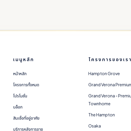
เมนูหลัก
โครงการของเร
หน้าหลัก
Hampton Grove
โครงการทั้งหมด
Grand Verona Premiu
โปรโมชั่น
Grand Verona - Prem
Townhome
บล็อก
The Hampton
สินเชื่อที่อยู่อาศัย
Osaka
บริการหลังการขาย