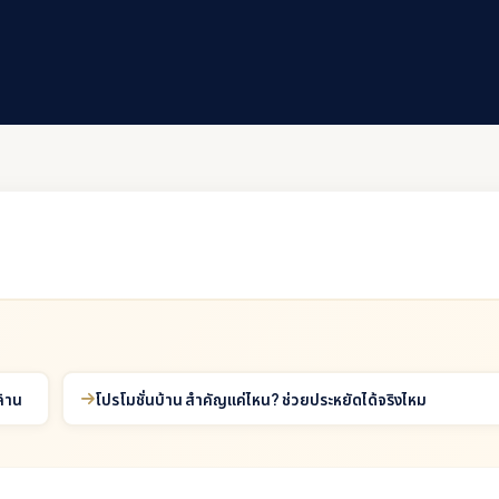
ล้าน
โปรโมชั่นบ้าน สำคัญแค่ไหน? ช่วยประหยัดได้จริงไหม